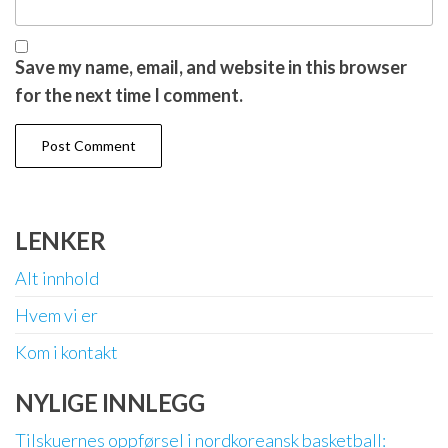
Save my name, email, and website in this browser
for the next time I comment.
LENKER
Alt innhold
Hvem vi er
Kom i kontakt
NYLIGE INNLEGG
Tilskuernes oppførsel i nordkoreansk basketball: