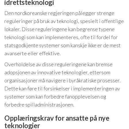
idrettsteknologi
Den nordkoreanske regjeringen pålegger strenge
reguleringer på bruk av teknologi, spesielt i offentlige
lokaler. Disse reguleringene kan begrense typene
teknologi som kan implementeres, ofte til fordel for
statsgodkjente systemer som kanskje ikke er de mest
avanserte eller effektive.
Overholdelse av disse reguleringene kan bremse
adopsjonen av innovative teknologier, ettersom
organisasjoner må navigere i byråkratiske prosesser.
Dette kan føre til forsinkelser i implementeringen av
systemer som kan forbedre fanopplevelsen og
forbedre spilladministrasjonen.
Opplæringskrav for ansatte på nye
teknologier