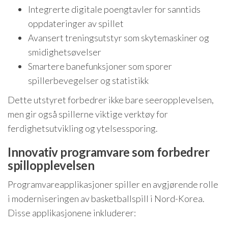
Integrerte digitale poengtavler for sanntids
oppdateringer av spillet
Avansert treningsutstyr som skytemaskiner og
smidighetsøvelser
Smartere banefunksjoner som sporer
spillerbevegelser og statistikk
Dette utstyret forbedrer ikke bare seeropplevelsen,
men gir også spillerne viktige verktøy for
ferdighetsutvikling og ytelsessporing.
Innovativ programvare som forbedrer
spillopplevelsen
Programvareapplikasjoner spiller en avgjørende rolle
i moderniseringen av basketballspill i Nord-Korea.
Disse applikasjonene inkluderer: