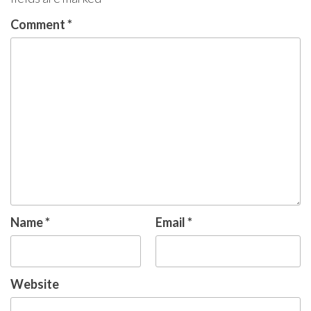
Comment
*
Name
*
Email
*
Website