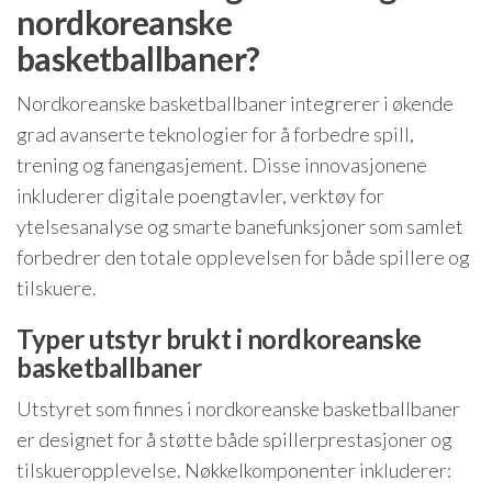
nordkoreanske
basketballbaner?
Nordkoreanske basketballbaner integrerer i økende
grad avanserte teknologier for å forbedre spill,
trening og fanengasjement. Disse innovasjonene
inkluderer digitale poengtavler, verktøy for
ytelsesanalyse og smarte banefunksjoner som samlet
forbedrer den totale opplevelsen for både spillere og
tilskuere.
Typer utstyr brukt i nordkoreanske
basketballbaner
Utstyret som finnes i nordkoreanske basketballbaner
er designet for å støtte både spillerprestasjoner og
tilskueropplevelse. Nøkkelkomponenter inkluderer: