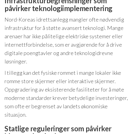
Infrastrukturbegrensninger som
påvirker teknologiimplementering
Nord-Koreas idrettsanlegg mangler ofte nødvendig
infrastruktur for å støtte avansert teknologi. Mange
arenaer har ikke pålitelige elektriske systemer eller
internettforbindelse, som er avgjørende for å drive
digitale poengtavler og andre teknologidrevne
løsninger.
I tillegg kan det fysiske rommet i mange lokaler ikke
romme store skjermer eller interaktive skjermer.
Oppgradering av eksisterende fasiliteter for å møte
moderne standarder krever betydelige investeringer,
som ofte er begrenset av landets økonomiske
situasjon.
Statlige reguleringer som påvirker