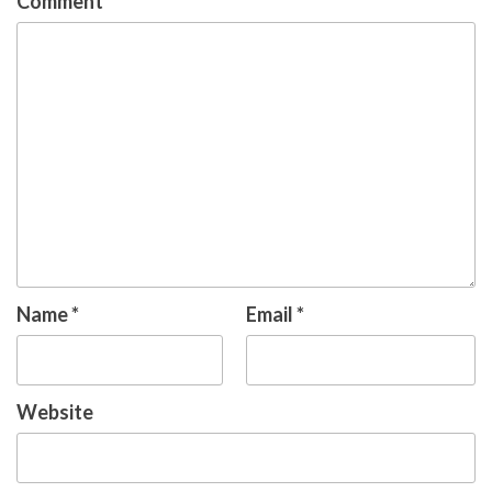
Comment
*
Name
*
Email
*
Website