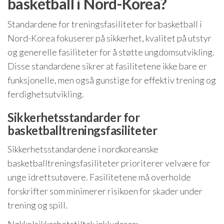
basketball i Nord-Korea?
Standardene for treningsfasiliteter for basketball i
Nord-Korea fokuserer på sikkerhet, kvalitet på utstyr
og generelle fasiliteter for å støtte ungdomsutvikling.
Disse standardene sikrer at fasilitetene ikke bare er
funksjonelle, men også gunstige for effektiv trening og
ferdighetsutvikling.
Sikkerhetsstandarder for
basketballtreningsfasiliteter
Sikkerhetsstandardene i nordkoreanske
basketballtreningsfasiliteter prioriterer velvære for
unge idrettsutøvere. Fasilitetene må overholde
forskrifter som minimerer risikoen for skader under
trening og spill.
Nøkkelsikkerhetstiltak inkluderer: