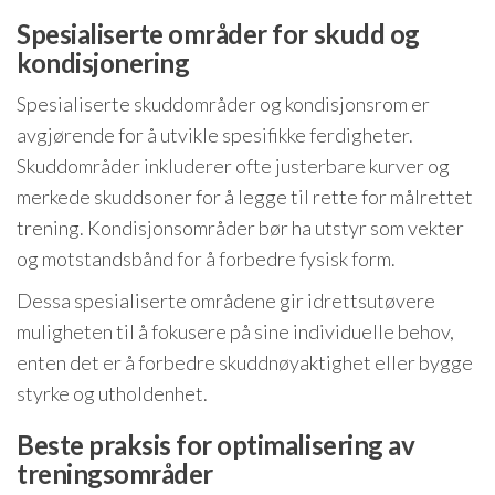
Spesialiserte områder for skudd og
kondisjonering
Spesialiserte skuddområder og kondisjonsrom er
avgjørende for å utvikle spesifikke ferdigheter.
Skuddområder inkluderer ofte justerbare kurver og
merkede skuddsoner for å legge til rette for målrettet
trening. Kondisjonsområder bør ha utstyr som vekter
og motstandsbånd for å forbedre fysisk form.
Dessa spesialiserte områdene gir idrettsutøvere
muligheten til å fokusere på sine individuelle behov,
enten det er å forbedre skuddnøyaktighet eller bygge
styrke og utholdenhet.
Beste praksis for optimalisering av
treningsområder