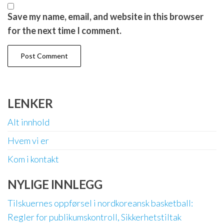
Save my name, email, and website in this browser
for the next time I comment.
LENKER
Alt innhold
Hvem vi er
Kom i kontakt
NYLIGE INNLEGG
Tilskuernes oppførsel i nordkoreansk basketball:
Regler for publikumskontroll, Sikkerhetstiltak