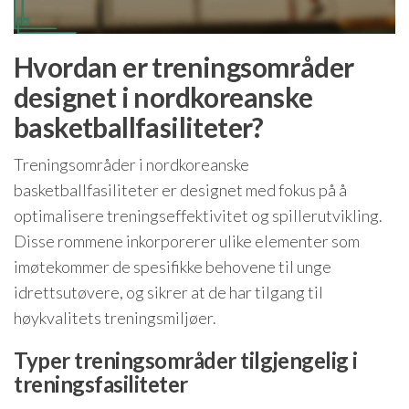
Hvordan er treningsområder
designet i nordkoreanske
basketballfasiliteter?
Treningsområder i nordkoreanske
basketballfasiliteter er designet med fokus på å
optimalisere treningseffektivitet og spillerutvikling.
Disse rommene inkorporerer ulike elementer som
imøtekommer de spesifikke behovene til unge
idrettsutøvere, og sikrer at de har tilgang til
høykvalitets treningsmiljøer.
Typer treningsområder tilgjengelig i
treningsfasiliteter