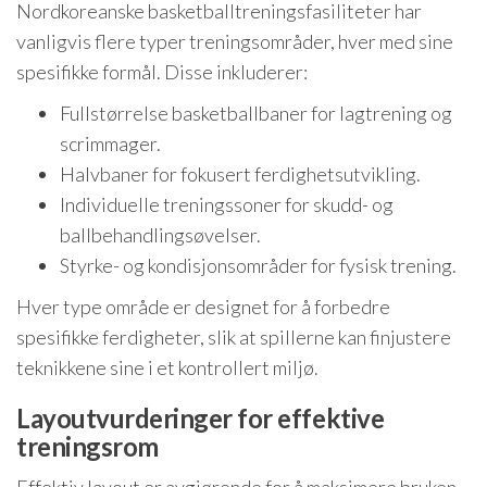
Nordkoreanske basketballtreningsfasiliteter har
vanligvis flere typer treningsområder, hver med sine
spesifikke formål. Disse inkluderer:
Fullstørrelse basketballbaner for lagtrening og
scrimmager.
Halvbaner for fokusert ferdighetsutvikling.
Individuelle treningssoner for skudd- og
ballbehandlingsøvelser.
Styrke- og kondisjonsområder for fysisk trening.
Hver type område er designet for å forbedre
spesifikke ferdigheter, slik at spillerne kan finjustere
teknikkene sine i et kontrollert miljø.
Layoutvurderinger for effektive
treningsrom