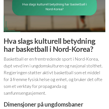
Hva slags kulturell betydning
har basketball i Nord-Korea?
Basketball er en fremtredende sport i Nord-Korea,
dypt vevd inn i ungdomskulturen og nasjonal stolthet.
Regjeringen støtter aktivt basketball som et middel
for å fremme fysisk helse og enhet, og bruker det ofte
som et verktøy for propaganda og
samfunnsengasjement.
Dimensjoner på ungdomsbaner