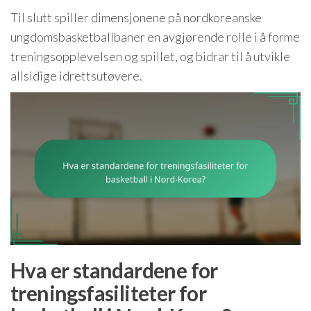
Til slutt spiller dimensjonene på nordkoreanske
ungdomsbasketballbaner en avgjørende rolle i å forme
treningsopplevelsen og spillet, og bidrar til å utvikle
allsidige idrettsutøvere.
Hva er standardene for
treningsfasiliteter for