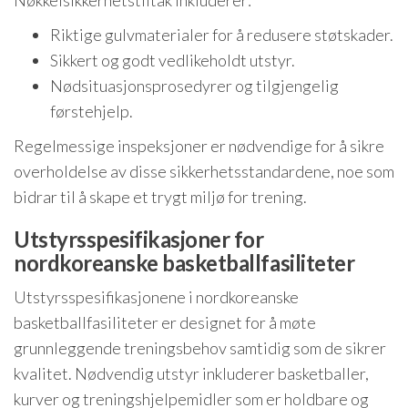
Riktige gulvmaterialer for å redusere støtskader.
Sikkert og godt vedlikeholdt utstyr.
Nødsituasjonsprosedyrer og tilgjengelig
førstehjelp.
Regelmessige inspeksjoner er nødvendige for å sikre
overholdelse av disse sikkerhetsstandardene, noe som
bidrar til å skape et trygt miljø for trening.
Utstyrsspesifikasjoner for
nordkoreanske basketballfasiliteter
Utstyrsspesifikasjonene i nordkoreanske
basketballfasiliteter er designet for å møte
grunnleggende treningsbehov samtidig som de sikrer
kvalitet. Nødvendig utstyr inkluderer basketballer,
kurver og treningshjelpemidler som er holdbare og